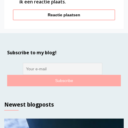
ik een reactie plaats.
Subscribe to my blog!
Newest blogposts