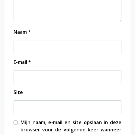
Naam
*
E-mail
*
Site
Mijn naam, e-mail en site opslaan in deze
browser voor de volgende keer wanneer