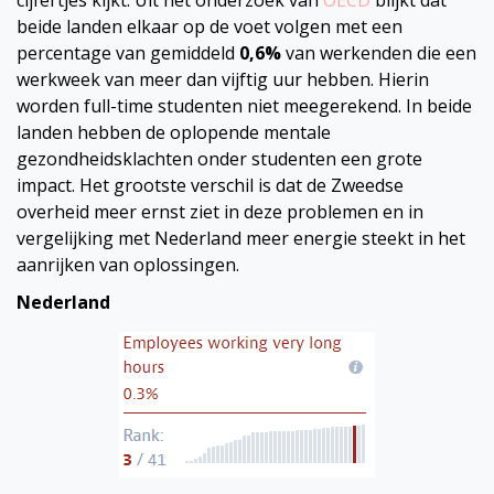
beide landen elkaar op de voet volgen met een
percentage van gemiddeld
0,6%
van werkenden die een
werkweek van meer dan vijftig uur hebben. Hierin
worden full-time studenten niet meegerekend. In beide
landen hebben de oplopende mentale
gezondheidsklachten onder studenten een grote
impact. Het grootste verschil is dat de Zweedse
overheid meer ernst ziet in deze problemen en in
vergelijking met Nederland meer energie steekt in het
aanrijken van oplossingen.
Nederland