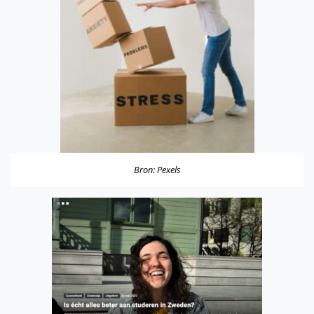
Bron:
Pexels