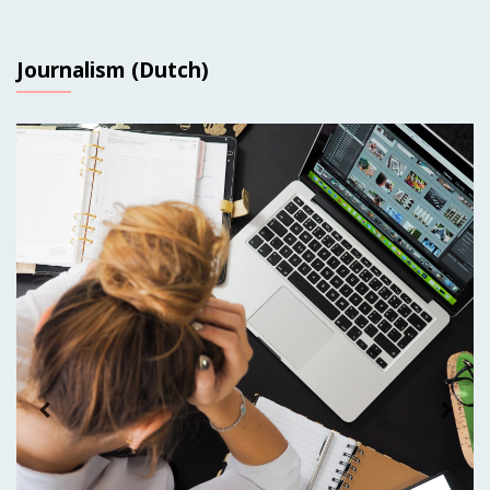
Journalism (Dutch)