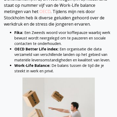
staat op nummer vijf van de Work-Life balance
metingen van het
OECD
. Tijdens mijn reis door
Stockholm heb ik diverse geluiden gehoord over de
werkdruk en de stress die jongeren ervaren.
Fika:
Een Zweeds woord voor koffiepauze waarbij werk
bewust wordt neergelegd om te pauzeren en sociale
contacten te onderhouden.
OECD Better Life index:
Een organisatie die data
verzameld van verschillende landen op het gebied van
materiële levensomstandigheden en kwaliteit van leven.
Work-Life Balance:
De balans tussen de tijd die je
steekt in werk en privé.