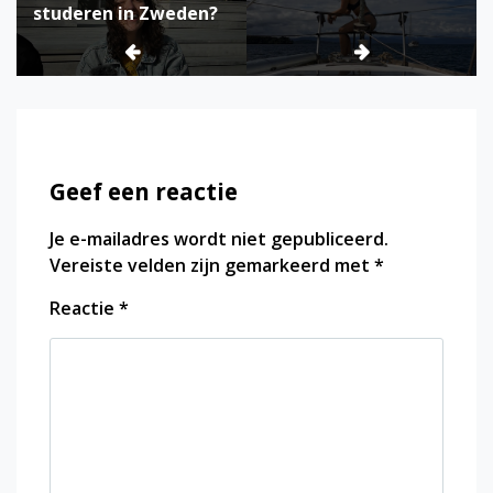
studeren in Zweden?
Geef een reactie
Je e-mailadres wordt niet gepubliceerd.
Vereiste velden zijn gemarkeerd met
*
Reactie
*