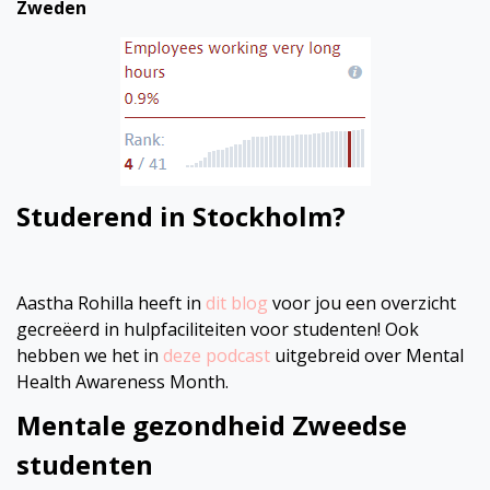
Zweden
Studerend in Stockholm?
Aastha Rohilla heeft in
dit blog
voor jou een overzicht
gecreëerd in hulpfaciliteiten voor studenten! Ook
hebben we het in
deze podcast
uitgebreid over Mental
Health Awareness Month.
Mentale gezondheid Zweedse
studenten