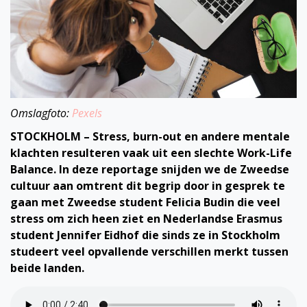
Omslagfoto:
Pexels
STOCKHOLM – Stress, burn-out en andere mentale
klachten resulteren vaak uit een slechte Work-Life
Balance. In deze reportage snijden we de Zweedse
cultuur aan omtrent dit begrip door in gesprek te
gaan met Zweedse student Felicia Budin die veel
stress om zich heen ziet en Nederlandse Erasmus
student Jennifer Eidhof die sinds ze in Stockholm
studeert veel opvallende verschillen merkt tussen
beide landen.