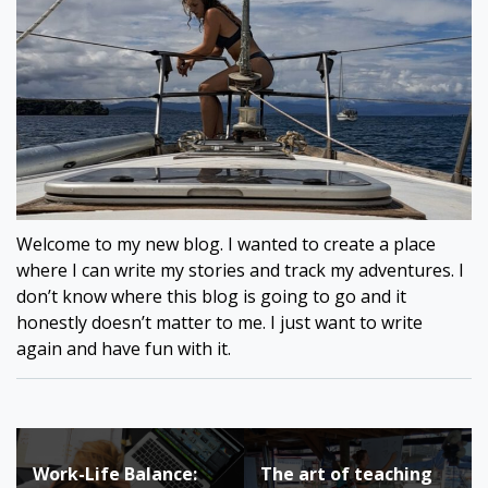
Welcome to my new blog. I wanted to create a place
where I can write my stories and track my adventures. I
don’t know where this blog is going to go and it
honestly doesn’t matter to me. I just want to write
again and have fun with it.
Bericht
Work-Life Balance:
The art of teaching
navigatie