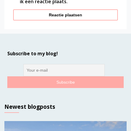
ik een reactie plaats.
Subscribe to my blog!
Newest blogposts