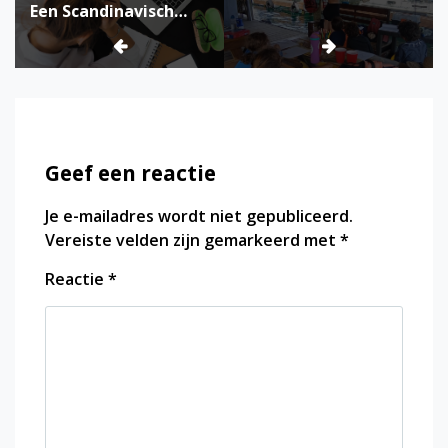
Een Scandinavisch
ding?
Geef een reactie
Je e-mailadres wordt niet gepubliceerd.
Vereiste velden zijn gemarkeerd met
*
Reactie
*