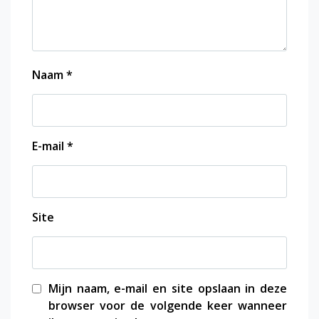
Naam
*
E-mail
*
Site
Mijn naam, e-mail en site opslaan in deze
browser voor de volgende keer wanneer