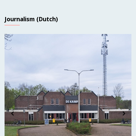
Journalism (Dutch)