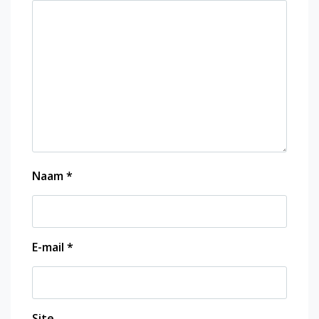
Naam
*
E-mail
*
Site