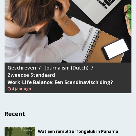
Geschreven
Journalism (Dutch)
Zweedse Standaard
Work-Life Balance: Een Scandinavisch ding?
4 jaar ago
Recent
Wat een ramp! Surfongeluk in Panama