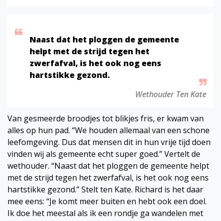
Naast dat het ploggen de gemeente
helpt met de strijd tegen het
zwerfafval, is het ook nog eens
hartstikke gezond.
Wethouder Ten Kate
Van gesmeerde broodjes tot blikjes fris, er kwam van
alles op hun pad. “We houden allemaal van een schone
leefomgeving. Dus dat mensen dit in hun vrije tijd doen
vinden wij als gemeente echt super goed.” Vertelt de
wethouder. “Naast dat het ploggen de gemeente helpt
met de strijd tegen het zwerfafval, is het ook nog eens
hartstikke gezond.” Stelt ten Kate. Richard is het daar
mee eens: “Je komt meer buiten en hebt ook een doel.
Ik doe het meestal als ik een rondje ga wandelen met