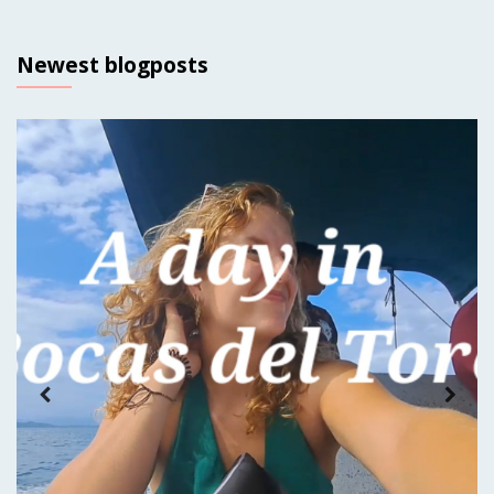
Newest blogposts