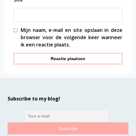
Mijn naam, e-mail en site opslaan in deze
browser voor de volgende keer wanneer
ik een reactie plaats.
Subscribe to my blog!