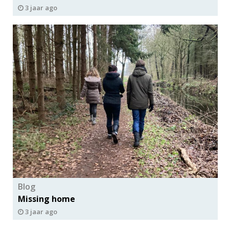
3 jaar ago
Blog
Missing home
3 jaar ago