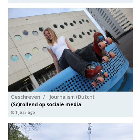
Geschreven
Journalism (Dutch)
(Sc)rollend op sociale media
1 jaar ago