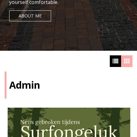
yourself comfortable.
ABOUT ME
Admin