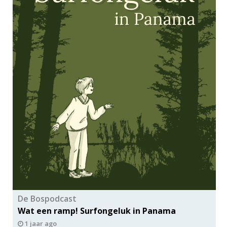
De Bospodcast
Wat een ramp! Surfongeluk in Panama
1 jaar ago