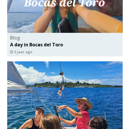
Blog
A day in Bocas del Toro
3 jaar ago